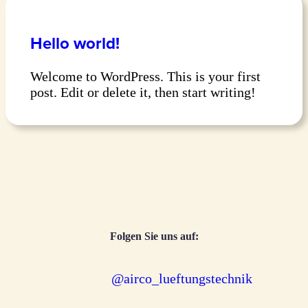
Hello world!
Welcome to WordPress. This is your first
post. Edit or delete it, then start writing!
Folgen Sie uns auf:
@airco_lueftungstechnik