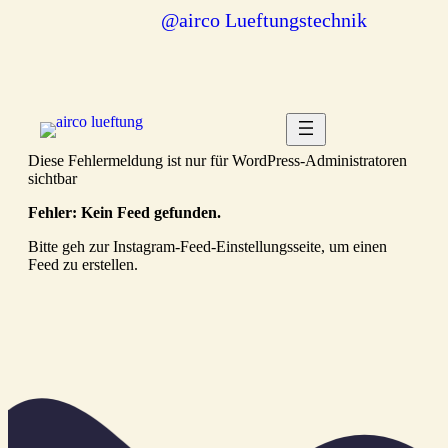
@airco Lueftungstechnik
Diese Fehlermeldung ist nur für WordPress-Administratoren
sichtbar
Fehler: Kein Feed gefunden.
Bitte geh zur Instagram-Feed-Einstellungsseite, um einen
Feed zu erstellen.