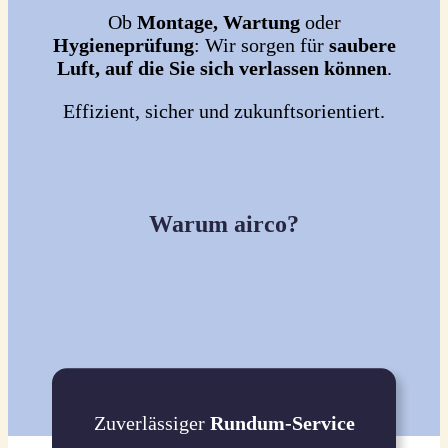
Ob
Montage, Wartung
oder
Hygieneprüfung
: Wir sorgen für
saubere
Luft, auf die Sie sich verlassen können
.
Effizient, sicher und zukunftsorientiert.
Warum airco?
Zuverlässiger
Rundum-Service