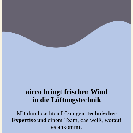
airco bringt frischen Wind
in die Lüftungstechnik
Mit durchdachten Lösungen,
technischer
Expertise
und einem Team, das weiß, worauf
es ankommt.