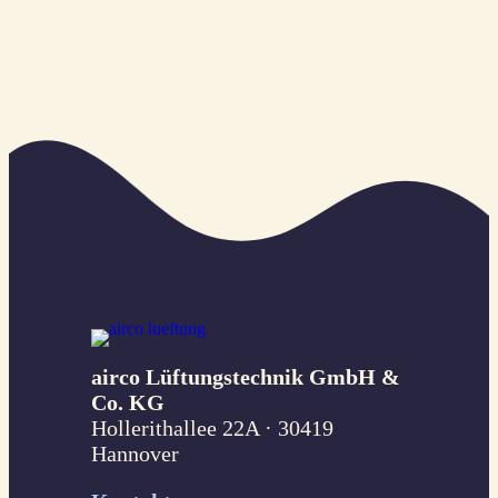
airco Lüftungstechnik GmbH &
Co. KG
Hollerithallee 22A · 30419
Hannover