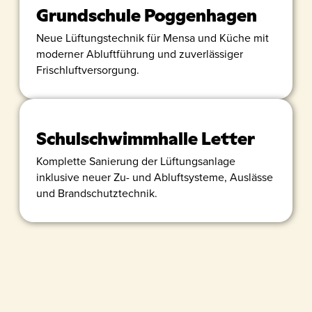
Grundschule Poggenhagen
Neue Lüftungstechnik für Mensa und Küche mit
moderner Abluftführung und zuverlässiger
Frischluftversorgung.
Schulschwimmhalle Letter
Komplette Sanierung der Lüftungsanlage
inklusive neuer Zu- und Abluftsysteme, Auslässe
und Brandschutztechnik.