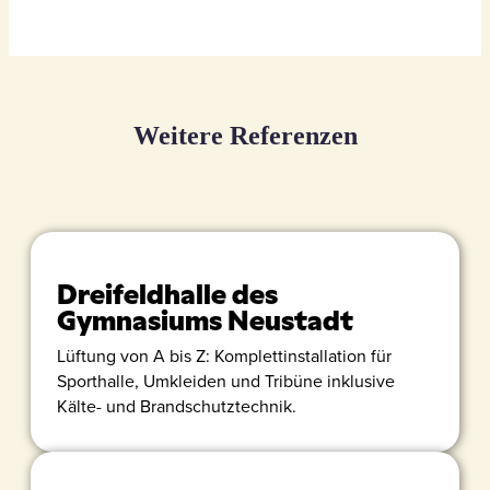
Weitere Referenzen
Dreifeldhalle des
Gymnasiums Neustadt
Lüftung von A bis Z: Komplettinstallation für
Sporthalle, Umkleiden und Tribüne inklusive
Kälte- und Brandschutztechnik.