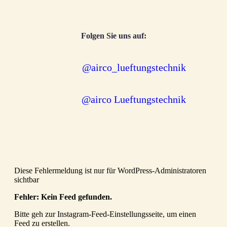
Folgen Sie uns auf:
@airco_lueftungstechnik
@airco Lueftungstechnik
Diese Fehlermeldung ist nur für WordPress-Administratoren
sichtbar
Fehler: Kein Feed gefunden.
Bitte geh zur Instagram-Feed-Einstellungsseite, um einen
Feed zu erstellen.