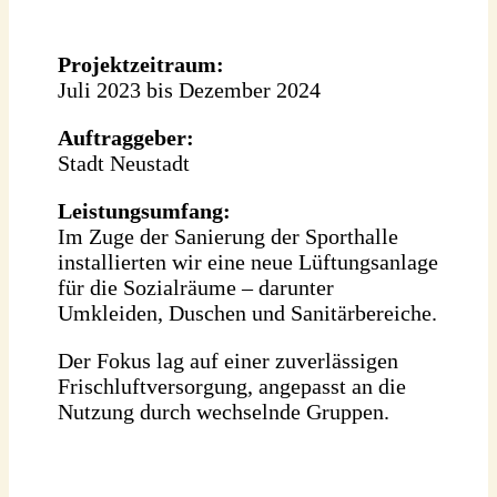
Projektzeitraum:
Juli 2023 bis Dezember 2024
Auftraggeber:
Stadt Neustadt
Leistungsumfang:
Im Zuge der Sanierung der Sporthalle
installierten wir eine neue Lüftungsanlage
für die Sozialräume – darunter
Umkleiden, Duschen und Sanitärbereiche.
Der Fokus lag auf einer zuverlässigen
Frischluftversorgung, angepasst an die
Nutzung durch wechselnde Gruppen.