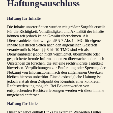
Haftungsauschluss
Haftung für Inhalte
Die Inhalte unserer Seiten wurden mit größter Sorgfalt erstellt.
Für die Richtigkeit, Vollständigkeit und Aktualität der Inhalte
können wir jedoch keine Gewähr übernehmen. Als
Diensteanbieter sind wir gemäß § 7 Abs.1 TMG für eigene
Inhalte auf diesen Seiten nach den allgemeinen Gesetzen
verantwortlich. Nach §§ 8 bis 10 TMG sind wir als
Diensteanbieter jedoch nicht verpflichtet, übermittelte oder
gespeicherte fremde Informationen zu überwachen oder nach
Umständen zu forschen, die auf eine rechtswidrige Tätigkeit
hinweisen. Verpflichtungen zur Entfernung oder Sperrung der
Nutzung von Informationen nach den allgemeinen Gesetzen
bleiben hiervon unberührt. Eine diesbezügliche Haftung ist
jedoch erst ab dem Zeitpunkt der Kenntnis einer konkreten
Rechtsverletzung möglich. Bei Bekanntwerden von
entsprechenden Rechtsverletzungen werden wir diese Inhalte
umgehend entfernen.
Haftung für Links
Unser Angebot enthält Links zu externen Webseiten Dritter,