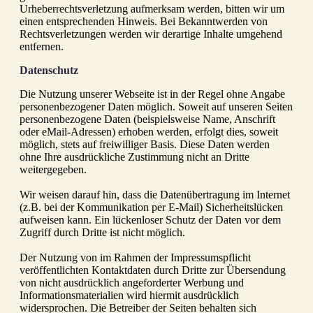
Urheberrechtsverletzung aufmerksam werden, bitten wir um
einen entsprechenden Hinweis. Bei Bekanntwerden von
Rechtsverletzungen werden wir derartige Inhalte umgehend
entfernen.
Datenschutz
Die Nutzung unserer Webseite ist in der Regel ohne Angabe
personenbezogener Daten möglich. Soweit auf unseren Seiten
personenbezogene Daten (beispielsweise Name, Anschrift
oder eMail-Adressen) erhoben werden, erfolgt dies, soweit
möglich, stets auf freiwilliger Basis. Diese Daten werden
ohne Ihre ausdrückliche Zustimmung nicht an Dritte
weitergegeben.
Wir weisen darauf hin, dass die Datenübertragung im Internet
(z.B. bei der Kommunikation per E-Mail) Sicherheitslücken
aufweisen kann. Ein lückenloser Schutz der Daten vor dem
Zugriff durch Dritte ist nicht möglich.
Der Nutzung von im Rahmen der Impressumspflicht
veröffentlichten Kontaktdaten durch Dritte zur Übersendung
von nicht ausdrücklich angeforderter Werbung und
Informationsmaterialien wird hiermit ausdrücklich
widersprochen. Die Betreiber der Seiten behalten sich