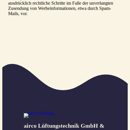
ausdrücklich rechtliche Schritte im Falle der unverlangten
Zusendung von Werbeinformationen, etwa durch Spam-
Mails, vor.
airco Lüftungstechnik GmbH &