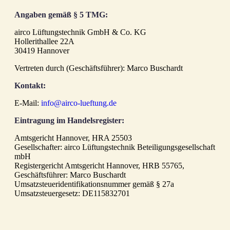
Angaben gemäß § 5 TMG:
airco Lüftungstechnik GmbH & Co. KG
Hollerithallee 22A
30419 Hannover
Vertreten durch (Geschäftsführer): Marco Buschardt
Kontakt:
E-Mail:
info@airco-lueftung.de
Eintragung im Handelsregister
:
Amtsgericht Hannover, HRA 25503
Gesellschafter: airco Lüftungstechnik Beteiligungsgesellschaft
mbH
Registergericht Amtsgericht Hannover, HRB 55765,
Geschäftsführer: Marco Buschardt
Umsatzsteueridentifikationsnummer gemäß § 27a
Umsatzsteuergesetz: DE115832701